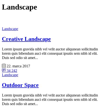
Landscape
Landscape
Creative Landscape
Lorem ipsum gravida nibh vel velit auctor aliqunean sollicitudin
lorem quis bibendum auci elit consequat ipsutis sem nibh id elit.
Duis sed odio sit amet...
22. marca 2017
34 242
Landscape
Outdoor Space
Lorem ipsum gravida nibh vel velit auctor aliqunean sollicitudin
lorem quis bibendum auci elit consequat ipsutis sem nibh id elit.
Duis sed odio sit amet...